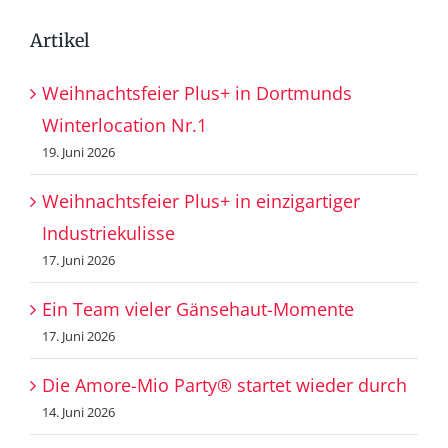
Artikel
Weihnachtsfeier Plus+ in Dortmunds
Winterlocation Nr.1
19. Juni 2026
Weihnachtsfeier Plus+ in einzigartiger
Industriekulisse
17. Juni 2026
Ein Team vieler Gänsehaut-Momente
17. Juni 2026
Die Amore-Mio Party® startet wieder durch
14. Juni 2026