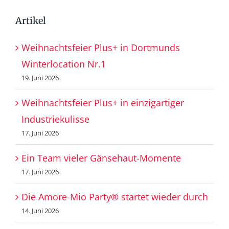
Artikel
Weihnachtsfeier Plus+ in Dortmunds
Winterlocation Nr.1
19. Juni 2026
Weihnachtsfeier Plus+ in einzigartiger
Industriekulisse
17. Juni 2026
Ein Team vieler Gänsehaut-Momente
17. Juni 2026
Die Amore-Mio Party® startet wieder durch
14. Juni 2026