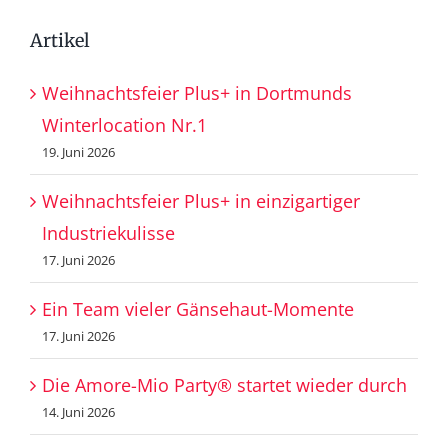
Artikel
Weihnachtsfeier Plus+ in Dortmunds
Winterlocation Nr.1
19. Juni 2026
Weihnachtsfeier Plus+ in einzigartiger
Industriekulisse
17. Juni 2026
Ein Team vieler Gänsehaut-Momente
17. Juni 2026
Die Amore-Mio Party® startet wieder durch
14. Juni 2026