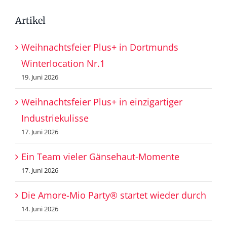
Artikel
Weihnachtsfeier Plus+ in Dortmunds
Winterlocation Nr.1
19. Juni 2026
Weihnachtsfeier Plus+ in einzigartiger
Industriekulisse
17. Juni 2026
Ein Team vieler Gänsehaut-Momente
17. Juni 2026
Die Amore-Mio Party® startet wieder durch
14. Juni 2026