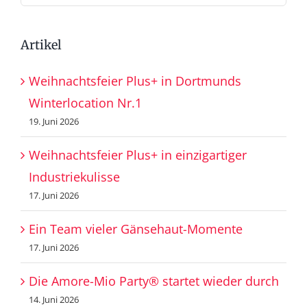
nach:
Artikel
Weihnachtsfeier Plus+ in Dortmunds
Winterlocation Nr.1
19. Juni 2026
Weihnachtsfeier Plus+ in einzigartiger
Industriekulisse
17. Juni 2026
Ein Team vieler Gänsehaut-Momente
17. Juni 2026
Die Amore-Mio Party® startet wieder durch
14. Juni 2026