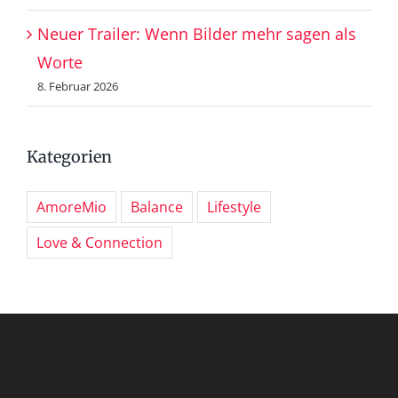
Neuer Trailer: Wenn Bilder mehr sagen als
Worte
8. Februar 2026
Kategorien
AmoreMio
Balance
Lifestyle
Love & Connection