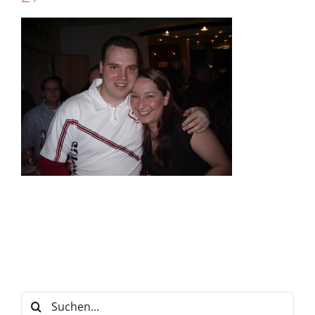
Suche