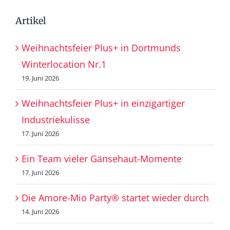
Artikel
Weihnachtsfeier Plus+ in Dortmunds
Winterlocation Nr.1
19. Juni 2026
Weihnachtsfeier Plus+ in einzigartiger
Industriekulisse
17. Juni 2026
Ein Team vieler Gänsehaut-Momente
17. Juni 2026
Die Amore-Mio Party® startet wieder durch
14. Juni 2026