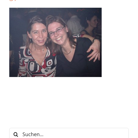
Suche