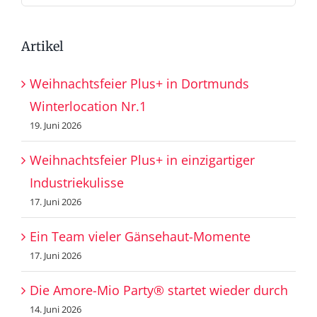
nach:
Artikel
Weihnachtsfeier Plus+ in Dortmunds
Winterlocation Nr.1
19. Juni 2026
Weihnachtsfeier Plus+ in einzigartiger
Industriekulisse
17. Juni 2026
Ein Team vieler Gänsehaut-Momente
17. Juni 2026
Die Amore-Mio Party® startet wieder durch
14. Juni 2026