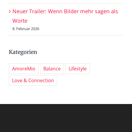
Neuer Trailer: Wenn Bilder mehr sagen als
Worte
8. Februar 2026
Kategorien
AmoreMio
Balance
Lifestyle
Love & Connection