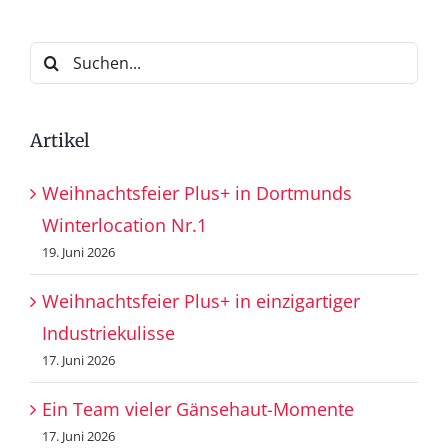
Suche
nach:
Artikel
Weihnachtsfeier Plus+ in Dortmunds
Winterlocation Nr.1
19. Juni 2026
Weihnachtsfeier Plus+ in einzigartiger
Industriekulisse
17. Juni 2026
Ein Team vieler Gänsehaut-Momente
17. Juni 2026