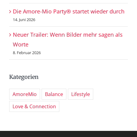
Die Amore-Mio Party® startet wieder durch
14. Juni 2026
Neuer Trailer: Wenn Bilder mehr sagen als
Worte
8. Februar 2026
Kategorien
AmoreMio
Balance
Lifestyle
Love & Connection