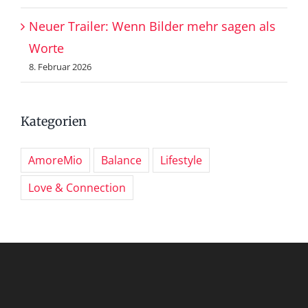
Neuer Trailer: Wenn Bilder mehr sagen als
Worte
8. Februar 2026
Kategorien
AmoreMio
Balance
Lifestyle
Love & Connection