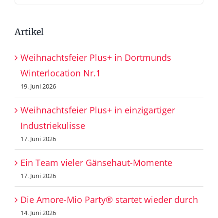
nach:
Artikel
Weihnachtsfeier Plus+ in Dortmunds
Winterlocation Nr.1
19. Juni 2026
Weihnachtsfeier Plus+ in einzigartiger
Industriekulisse
17. Juni 2026
Ein Team vieler Gänsehaut-Momente
17. Juni 2026
Die Amore-Mio Party® startet wieder durch
14. Juni 2026