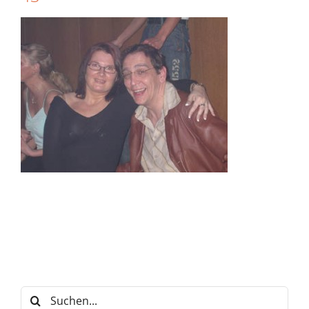
Suche