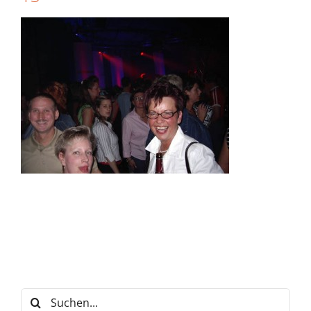
Suche