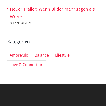
Neuer Trailer: Wenn Bilder mehr sagen als
Worte
8. Februar 2026
Kategorien
AmoreMio
Balance
Lifestyle
Love & Connection