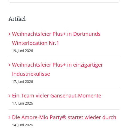
nach:
Artikel
Weihnachtsfeier Plus+ in Dortmunds
Winterlocation Nr.1
19. Juni 2026
Weihnachtsfeier Plus+ in einzigartiger
Industriekulisse
17. Juni 2026
Ein Team vieler Gänsehaut-Momente
17. Juni 2026
Die Amore-Mio Party® startet wieder durch
14. Juni 2026