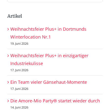
nach:
Artikel
Weihnachtsfeier Plus+ in Dortmunds
Winterlocation Nr.1
19. Juni 2026
Weihnachtsfeier Plus+ in einzigartiger
Industriekulisse
17. Juni 2026
Ein Team vieler Gänsehaut-Momente
17. Juni 2026
Die Amore-Mio Party® startet wieder durch
14. Juni 2026