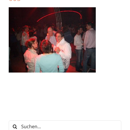
Suche