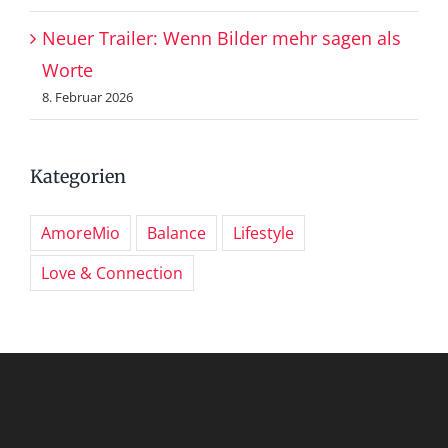
Neuer Trailer: Wenn Bilder mehr sagen als
Worte
8. Februar 2026
Kategorien
AmoreMio
Balance
Lifestyle
Love & Connection