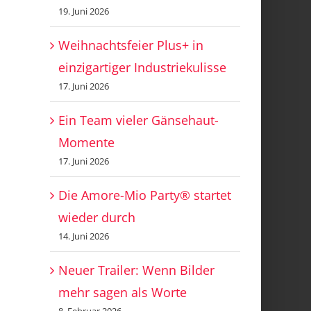
19. Juni 2026
Weihnachtsfeier Plus+ in
einzigartiger Industriekulisse
17. Juni 2026
Ein Team vieler Gänsehaut-
Momente
17. Juni 2026
Die Amore-Mio Party® startet
wieder durch
14. Juni 2026
Neuer Trailer: Wenn Bilder
mehr sagen als Worte
8. Februar 2026