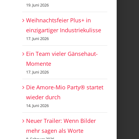
19. Juni 2026
Weihnachtsfeier Plus+ in
einzigartiger Industriekulisse
17. Juni 2026
Ein Team vieler Gänsehaut-
Momente
17. Juni 2026
Die Amore-Mio Party® startet
wieder durch
14. Juni 2026
Neuer Trailer: Wenn Bilder
mehr sagen als Worte
8. Februar 2026