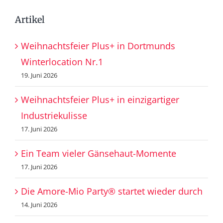
Artikel
Weihnachtsfeier Plus+ in Dortmunds
Winterlocation Nr.1
19. Juni 2026
Weihnachtsfeier Plus+ in einzigartiger
Industriekulisse
17. Juni 2026
Ein Team vieler Gänsehaut-Momente
17. Juni 2026
Die Amore-Mio Party® startet wieder durch
14. Juni 2026