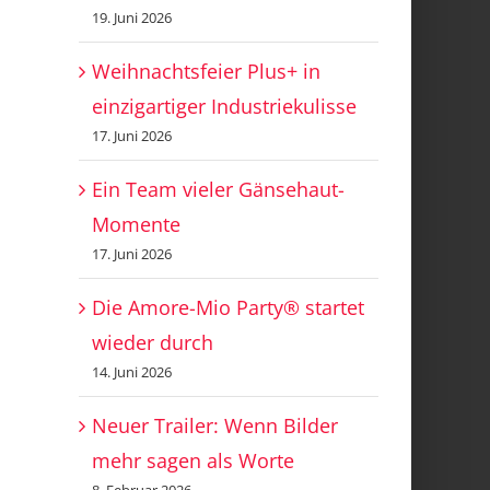
19. Juni 2026
Weihnachtsfeier Plus+ in
einzigartiger Industriekulisse
17. Juni 2026
Ein Team vieler Gänsehaut-
Momente
17. Juni 2026
Die Amore-Mio Party® startet
wieder durch
14. Juni 2026
Neuer Trailer: Wenn Bilder
mehr sagen als Worte
8. Februar 2026