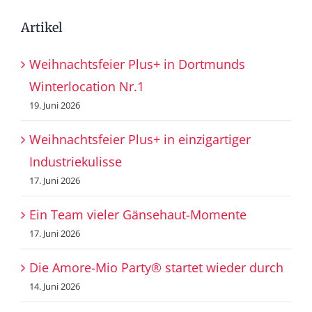
Artikel
Weihnachtsfeier Plus+ in Dortmunds
Winterlocation Nr.1
19. Juni 2026
Weihnachtsfeier Plus+ in einzigartiger
Industriekulisse
17. Juni 2026
Ein Team vieler Gänsehaut-Momente
17. Juni 2026
Die Amore-Mio Party® startet wieder durch
14. Juni 2026