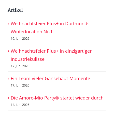
Artikel
Weihnachtsfeier Plus+ in Dortmunds
Winterlocation Nr.1
19. Juni 2026
Weihnachtsfeier Plus+ in einzigartiger
Industriekulisse
17. Juni 2026
Ein Team vieler Gänsehaut-Momente
17. Juni 2026
Die Amore-Mio Party® startet wieder durch
14. Juni 2026