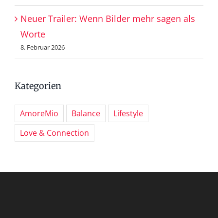
Neuer Trailer: Wenn Bilder mehr sagen als
Worte
8. Februar 2026
Kategorien
AmoreMio
Balance
Lifestyle
Love & Connection