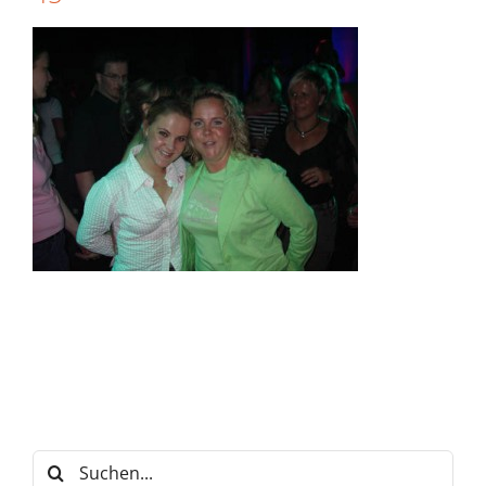
Suche