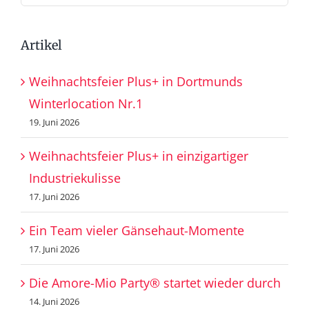
nach:
Artikel
Weihnachtsfeier Plus+ in Dortmunds
Winterlocation Nr.1
19. Juni 2026
Weihnachtsfeier Plus+ in einzigartiger
Industriekulisse
17. Juni 2026
Ein Team vieler Gänsehaut-Momente
17. Juni 2026
Die Amore-Mio Party® startet wieder durch
14. Juni 2026