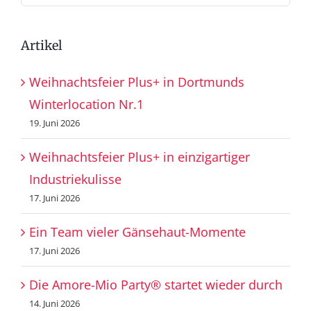
nach:
Artikel
Weihnachtsfeier Plus+ in Dortmunds
Winterlocation Nr.1
19. Juni 2026
Weihnachtsfeier Plus+ in einzigartiger
Industriekulisse
17. Juni 2026
Ein Team vieler Gänsehaut-Momente
17. Juni 2026
Die Amore-Mio Party® startet wieder durch
14. Juni 2026