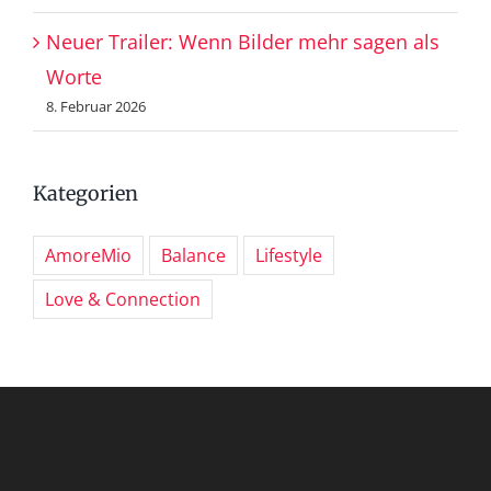
Neuer Trailer: Wenn Bilder mehr sagen als
Worte
8. Februar 2026
Kategorien
AmoreMio
Balance
Lifestyle
Love & Connection