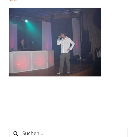
Suche