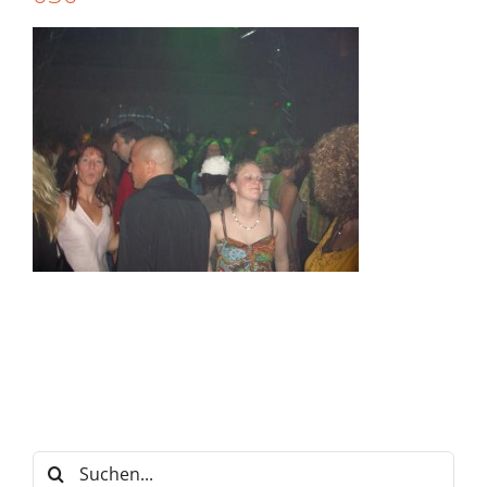
Suche