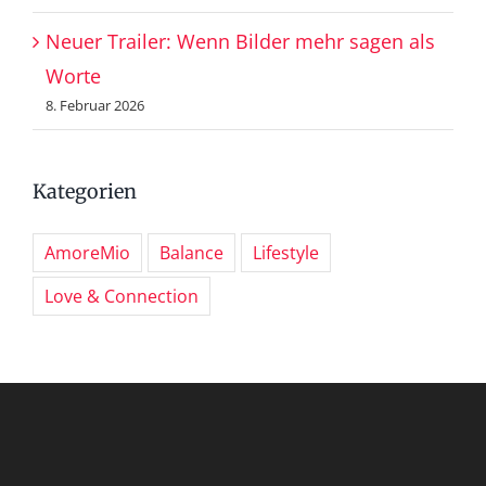
Neuer Trailer: Wenn Bilder mehr sagen als
Worte
8. Februar 2026
Kategorien
AmoreMio
Balance
Lifestyle
Love & Connection