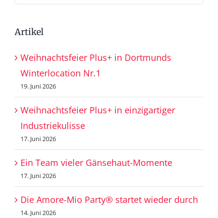
nach:
Artikel
Weihnachtsfeier Plus+ in Dortmunds
Winterlocation Nr.1
19. Juni 2026
Weihnachtsfeier Plus+ in einzigartiger
Industriekulisse
17. Juni 2026
Ein Team vieler Gänsehaut-Momente
17. Juni 2026
Die Amore-Mio Party® startet wieder durch
14. Juni 2026