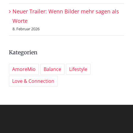
Neuer Trailer: Wenn Bilder mehr sagen als
Worte
8. Februar 2026
Kategorien
AmoreMio
Balance
Lifestyle
Love & Connection