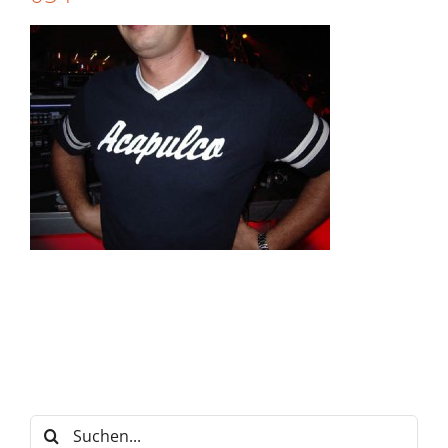
Suche