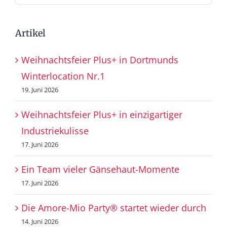
nach:
Artikel
Weihnachtsfeier Plus+ in Dortmunds
Winterlocation Nr.1
19. Juni 2026
Weihnachtsfeier Plus+ in einzigartiger
Industriekulisse
17. Juni 2026
Ein Team vieler Gänsehaut-Momente
17. Juni 2026
Die Amore-Mio Party® startet wieder durch
14. Juni 2026