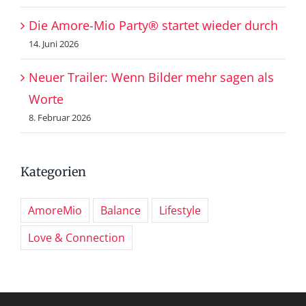
Die Amore-Mio Party® startet wieder durch
14. Juni 2026
Neuer Trailer: Wenn Bilder mehr sagen als
Worte
8. Februar 2026
Kategorien
AmoreMio
Balance
Lifestyle
Love & Connection