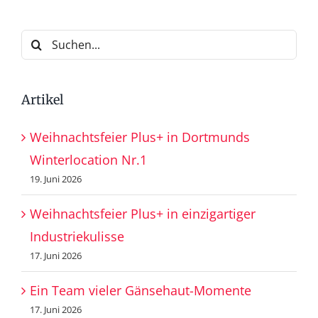
Suche
nach:
Artikel
Weihnachtsfeier Plus+ in Dortmunds
Winterlocation Nr.1
19. Juni 2026
Weihnachtsfeier Plus+ in einzigartiger
Industriekulisse
17. Juni 2026
Ein Team vieler Gänsehaut-Momente
17. Juni 2026