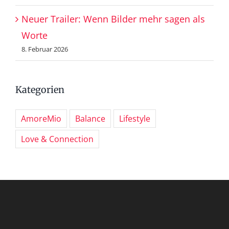
Neuer Trailer: Wenn Bilder mehr sagen als
Worte
8. Februar 2026
Kategorien
AmoreMio
Balance
Lifestyle
Love & Connection