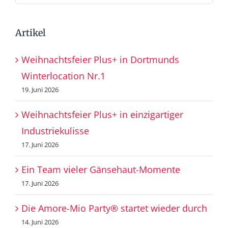
nach:
Artikel
Weihnachtsfeier Plus+ in Dortmunds
Winterlocation Nr.1
19. Juni 2026
Weihnachtsfeier Plus+ in einzigartiger
Industriekulisse
17. Juni 2026
Ein Team vieler Gänsehaut-Momente
17. Juni 2026
Die Amore-Mio Party® startet wieder durch
14. Juni 2026