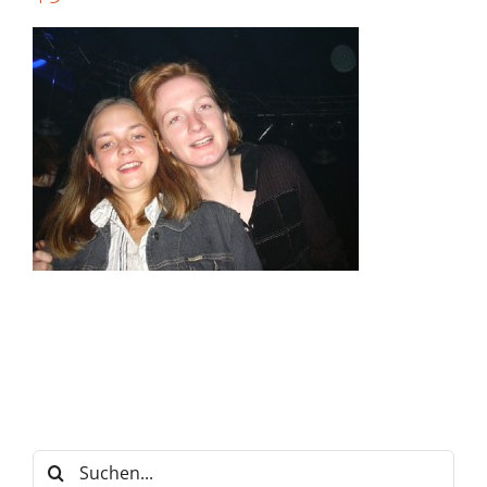
Suche