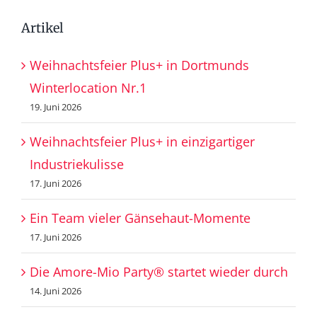
Artikel
Weihnachtsfeier Plus+ in Dortmunds
Winterlocation Nr.1
19. Juni 2026
Weihnachtsfeier Plus+ in einzigartiger
Industriekulisse
17. Juni 2026
Ein Team vieler Gänsehaut-Momente
17. Juni 2026
Die Amore-Mio Party® startet wieder durch
14. Juni 2026