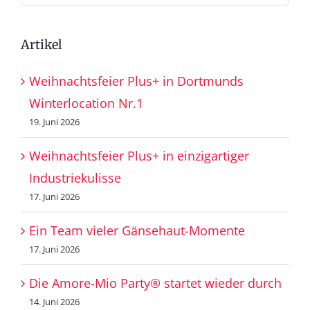
nach:
Artikel
Weihnachtsfeier Plus+ in Dortmunds
Winterlocation Nr.1
19. Juni 2026
Weihnachtsfeier Plus+ in einzigartiger
Industriekulisse
17. Juni 2026
Ein Team vieler Gänsehaut-Momente
17. Juni 2026
Die Amore-Mio Party® startet wieder durch
14. Juni 2026