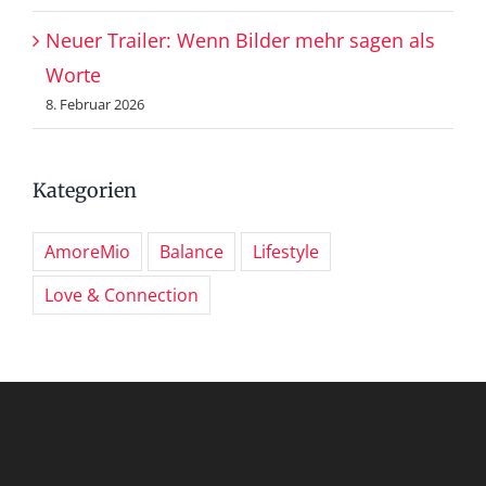
Neuer Trailer: Wenn Bilder mehr sagen als
Worte
8. Februar 2026
Kategorien
AmoreMio
Balance
Lifestyle
Love & Connection