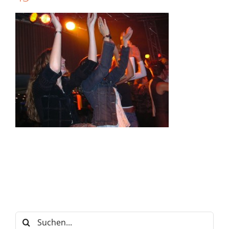
Suche