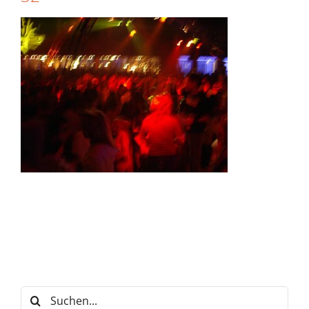
Suche