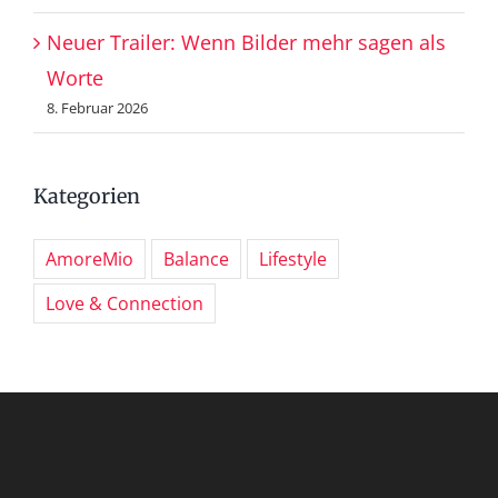
Neuer Trailer: Wenn Bilder mehr sagen als
Worte
8. Februar 2026
Kategorien
AmoreMio
Balance
Lifestyle
Love & Connection