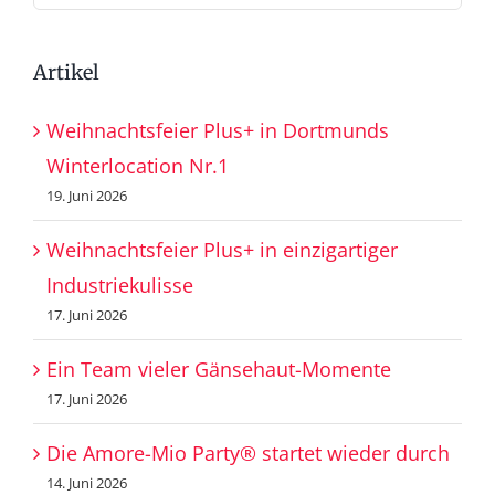
nach:
Artikel
Weihnachtsfeier Plus+ in Dortmunds
Winterlocation Nr.1
19. Juni 2026
Weihnachtsfeier Plus+ in einzigartiger
Industriekulisse
17. Juni 2026
Ein Team vieler Gänsehaut-Momente
17. Juni 2026
Die Amore-Mio Party® startet wieder durch
14. Juni 2026