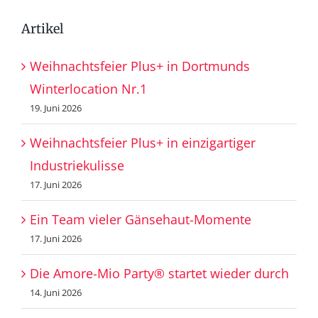
Artikel
Weihnachtsfeier Plus+ in Dortmunds
Winterlocation Nr.1
19. Juni 2026
Weihnachtsfeier Plus+ in einzigartiger
Industriekulisse
17. Juni 2026
Ein Team vieler Gänsehaut-Momente
17. Juni 2026
Die Amore-Mio Party® startet wieder durch
14. Juni 2026