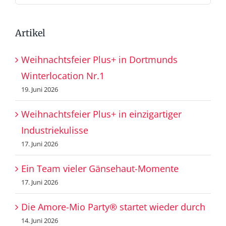
nach:
Artikel
Weihnachtsfeier Plus+ in Dortmunds
Winterlocation Nr.1
19. Juni 2026
Weihnachtsfeier Plus+ in einzigartiger
Industriekulisse
17. Juni 2026
Ein Team vieler Gänsehaut-Momente
17. Juni 2026
Die Amore-Mio Party® startet wieder durch
14. Juni 2026