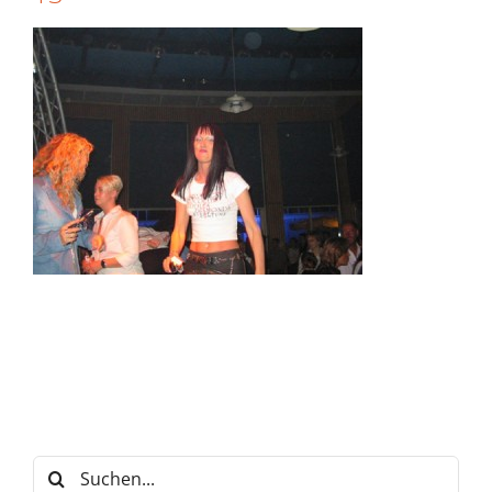
Suche