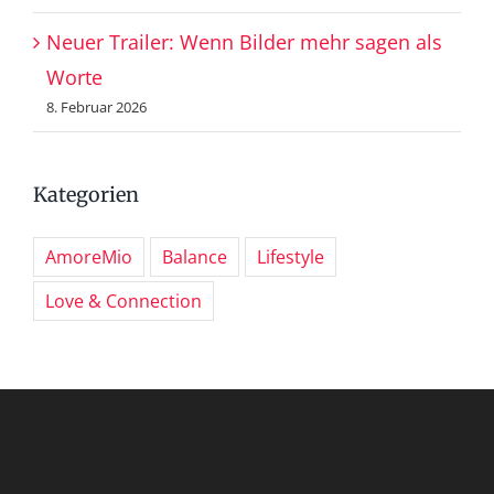
Neuer Trailer: Wenn Bilder mehr sagen als
Worte
8. Februar 2026
Kategorien
AmoreMio
Balance
Lifestyle
Love & Connection