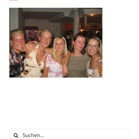
Suche