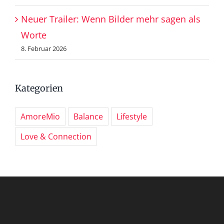
Neuer Trailer: Wenn Bilder mehr sagen als
Worte
8. Februar 2026
Kategorien
AmoreMio
Balance
Lifestyle
Love & Connection