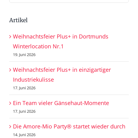
nach:
Artikel
Weihnachtsfeier Plus+ in Dortmunds
Winterlocation Nr.1
19. Juni 2026
Weihnachtsfeier Plus+ in einzigartiger
Industriekulisse
17. Juni 2026
Ein Team vieler Gänsehaut-Momente
17. Juni 2026
Die Amore-Mio Party® startet wieder durch
14. Juni 2026