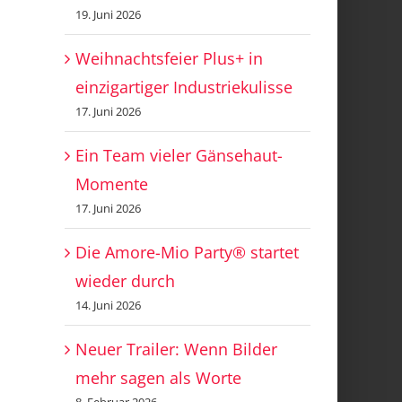
19. Juni 2026
Weihnachtsfeier Plus+ in
einzigartiger Industriekulisse
17. Juni 2026
Ein Team vieler Gänsehaut-
Momente
17. Juni 2026
Die Amore-Mio Party® startet
wieder durch
14. Juni 2026
Neuer Trailer: Wenn Bilder
mehr sagen als Worte
8. Februar 2026