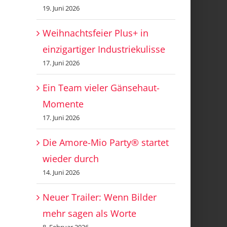
19. Juni 2026
Weihnachtsfeier Plus+ in
einzigartiger Industriekulisse
17. Juni 2026
Ein Team vieler Gänsehaut-
Momente
17. Juni 2026
Die Amore-Mio Party® startet
wieder durch
14. Juni 2026
Neuer Trailer: Wenn Bilder
mehr sagen als Worte
8. Februar 2026