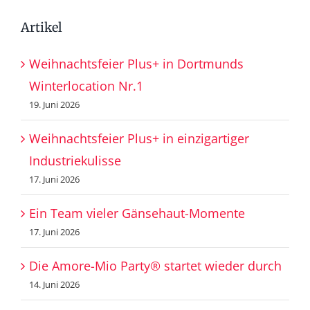
Artikel
Weihnachtsfeier Plus+ in Dortmunds
Winterlocation Nr.1
19. Juni 2026
Weihnachtsfeier Plus+ in einzigartiger
Industriekulisse
17. Juni 2026
Ein Team vieler Gänsehaut-Momente
17. Juni 2026
Die Amore-Mio Party® startet wieder durch
14. Juni 2026