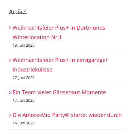
Artikel
Weihnachtsfeier Plus+ in Dortmunds
Winterlocation Nr.1
19. Juni 2026
Weihnachtsfeier Plus+ in einzigartiger
Industriekulisse
17. Juni 2026
Ein Team vieler Gänsehaut-Momente
17. Juni 2026
Die Amore-Mio Party® startet wieder durch
14. Juni 2026