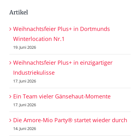
Artikel
Weihnachtsfeier Plus+ in Dortmunds
Winterlocation Nr.1
19. Juni 2026
Weihnachtsfeier Plus+ in einzigartiger
Industriekulisse
17. Juni 2026
Ein Team vieler Gänsehaut-Momente
17. Juni 2026
Die Amore-Mio Party® startet wieder durch
14. Juni 2026