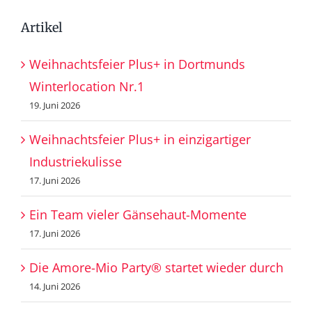
Artikel
Weihnachtsfeier Plus+ in Dortmunds
Winterlocation Nr.1
19. Juni 2026
Weihnachtsfeier Plus+ in einzigartiger
Industriekulisse
17. Juni 2026
Ein Team vieler Gänsehaut-Momente
17. Juni 2026
Die Amore-Mio Party® startet wieder durch
14. Juni 2026