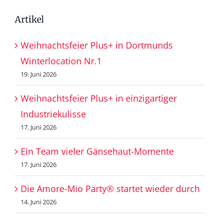
Artikel
Weihnachtsfeier Plus+ in Dortmunds
Winterlocation Nr.1
19. Juni 2026
Weihnachtsfeier Plus+ in einzigartiger
Industriekulisse
17. Juni 2026
Ein Team vieler Gänsehaut-Momente
17. Juni 2026
Die Amore-Mio Party® startet wieder durch
14. Juni 2026