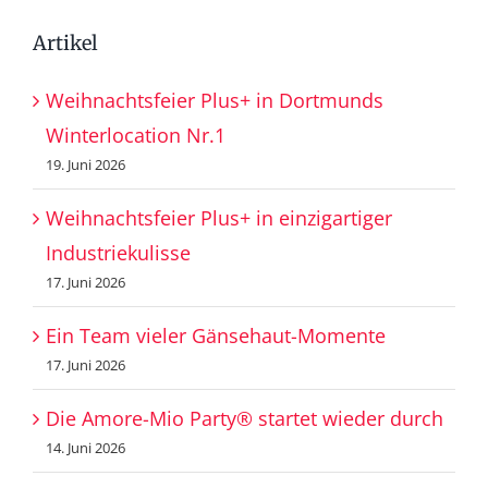
Artikel
Weihnachtsfeier Plus+ in Dortmunds
Winterlocation Nr.1
19. Juni 2026
Weihnachtsfeier Plus+ in einzigartiger
Industriekulisse
17. Juni 2026
Ein Team vieler Gänsehaut-Momente
17. Juni 2026
Die Amore-Mio Party® startet wieder durch
14. Juni 2026