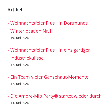
Artikel
Weihnachtsfeier Plus+ in Dortmunds
Winterlocation Nr.1
19. Juni 2026
Weihnachtsfeier Plus+ in einzigartiger
Industriekulisse
17. Juni 2026
Ein Team vieler Gänsehaut-Momente
17. Juni 2026
Die Amore-Mio Party® startet wieder durch
14. Juni 2026