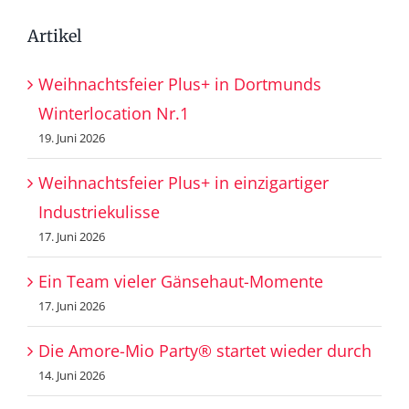
Artikel
Weihnachtsfeier Plus+ in Dortmunds
Winterlocation Nr.1
19. Juni 2026
Weihnachtsfeier Plus+ in einzigartiger
Industriekulisse
17. Juni 2026
Ein Team vieler Gänsehaut-Momente
17. Juni 2026
Die Amore-Mio Party® startet wieder durch
14. Juni 2026