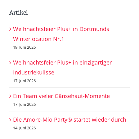
Artikel
Weihnachtsfeier Plus+ in Dortmunds
Winterlocation Nr.1
19. Juni 2026
Weihnachtsfeier Plus+ in einzigartiger
Industriekulisse
17. Juni 2026
Ein Team vieler Gänsehaut-Momente
17. Juni 2026
Die Amore-Mio Party® startet wieder durch
14. Juni 2026