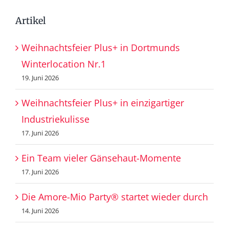
Artikel
Weihnachtsfeier Plus+ in Dortmunds
Winterlocation Nr.1
19. Juni 2026
Weihnachtsfeier Plus+ in einzigartiger
Industriekulisse
17. Juni 2026
Ein Team vieler Gänsehaut-Momente
17. Juni 2026
Die Amore-Mio Party® startet wieder durch
14. Juni 2026