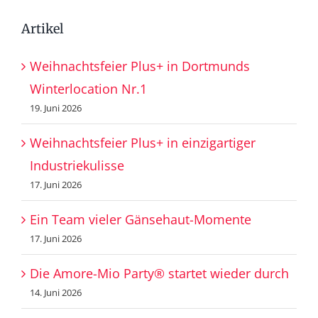
Artikel
Weihnachtsfeier Plus+ in Dortmunds
Winterlocation Nr.1
19. Juni 2026
Weihnachtsfeier Plus+ in einzigartiger
Industriekulisse
17. Juni 2026
Ein Team vieler Gänsehaut-Momente
17. Juni 2026
Die Amore-Mio Party® startet wieder durch
14. Juni 2026