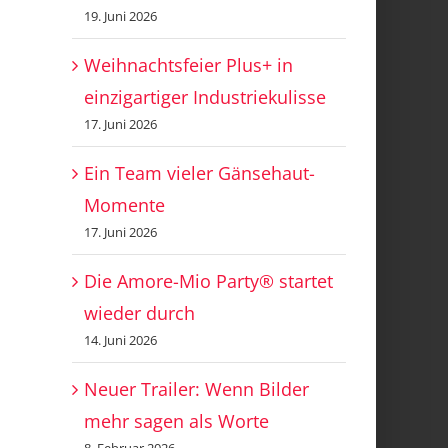
19. Juni 2026
Weihnachtsfeier Plus+ in
einzigartiger Industriekulisse
17. Juni 2026
Ein Team vieler Gänsehaut-
Momente
17. Juni 2026
Die Amore-Mio Party® startet
wieder durch
14. Juni 2026
Neuer Trailer: Wenn Bilder
mehr sagen als Worte
8. Februar 2026