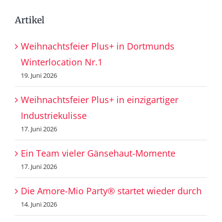
Artikel
Weihnachtsfeier Plus+ in Dortmunds
Winterlocation Nr.1
19. Juni 2026
Weihnachtsfeier Plus+ in einzigartiger
Industriekulisse
17. Juni 2026
Ein Team vieler Gänsehaut-Momente
17. Juni 2026
Die Amore-Mio Party® startet wieder durch
14. Juni 2026