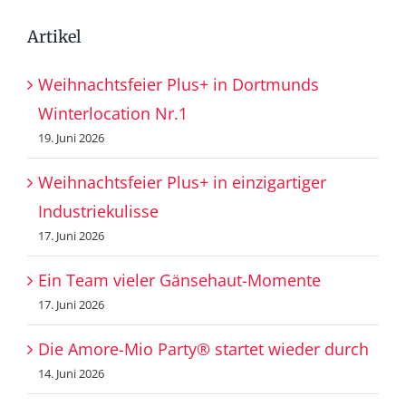
Artikel
Weihnachtsfeier Plus+ in Dortmunds
Winterlocation Nr.1
19. Juni 2026
Weihnachtsfeier Plus+ in einzigartiger
Industriekulisse
17. Juni 2026
Ein Team vieler Gänsehaut-Momente
17. Juni 2026
Die Amore-Mio Party® startet wieder durch
14. Juni 2026