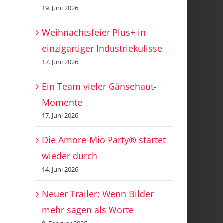
19. Juni 2026
Weihnachtsfeier Plus+ in
einzigartiger Industriekulisse
17. Juni 2026
Ein Team vieler Gänsehaut-
Momente
17. Juni 2026
Die Amore-Mio Party® startet
wieder durch
14. Juni 2026
Neuer Trailer: Wenn Bilder
mehr sagen als Worte
8. Februar 2026