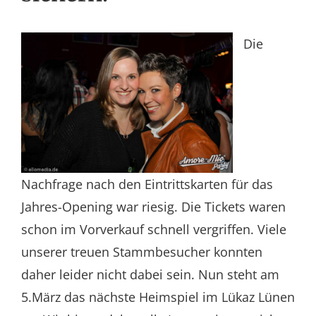
Die
Nachfrage nach den Eintrittskarten für das
Jahres-Opening war riesig. Die Tickets waren
schon im Vorverkauf schnell vergriffen. Viele
unserer treuen Stammbesucher konnten
daher leider nicht dabei sein. Nun steht am
5.März das nächste Heimspiel im Lükaz Lünen