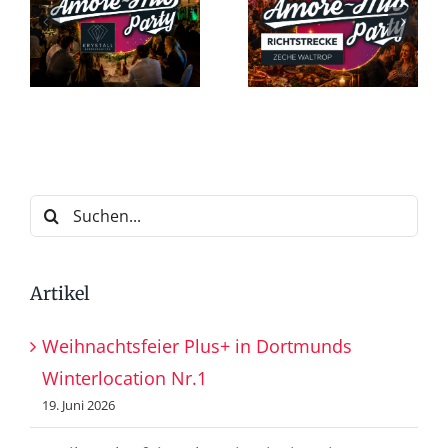
Suche
nach:
Artikel
Weihnachtsfeier Plus+ in Dortmunds
Winterlocation Nr.1
19. Juni 2026