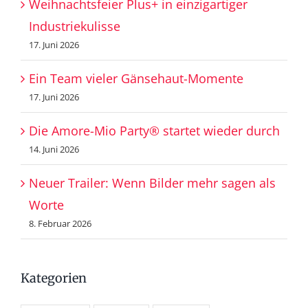
Weihnachtsfeier Plus+ in einzigartiger
Industriekulisse
17. Juni 2026
Ein Team vieler Gänsehaut-Momente
17. Juni 2026
Die Amore-Mio Party® startet wieder durch
14. Juni 2026
Neuer Trailer: Wenn Bilder mehr sagen als
Worte
8. Februar 2026
Kategorien