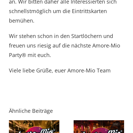
an. Wir bitten daher alle Interessierten sich
schnellstmöglich um die Eintrittskarten
bemühen.
Wir stehen schon in den Startlöchern und
freuen uns riesig auf die nächste Amore-Mio
Party® mit euch.
Viele liebe Grüße, euer Amore-Mio Team
Ähnliche Beiträge