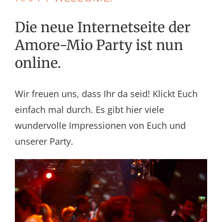
Die neue Internetseite der
Amore-Mio Party ist nun
online.
Wir freuen uns, dass Ihr da seid! Klickt Euch
einfach mal durch. Es gibt hier viele
wundervolle Impressionen von Euch und
unserer Party.