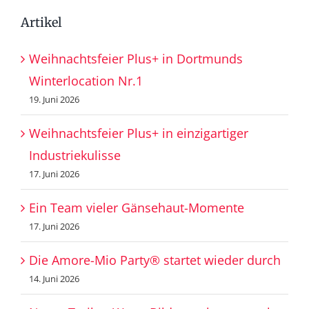
Artikel
Weihnachtsfeier Plus+ in Dortmunds
Winterlocation Nr.1
19. Juni 2026
Weihnachtsfeier Plus+ in einzigartiger
Industriekulisse
17. Juni 2026
Ein Team vieler Gänsehaut-Momente
17. Juni 2026
Die Amore-Mio Party® startet wieder durch
14. Juni 2026