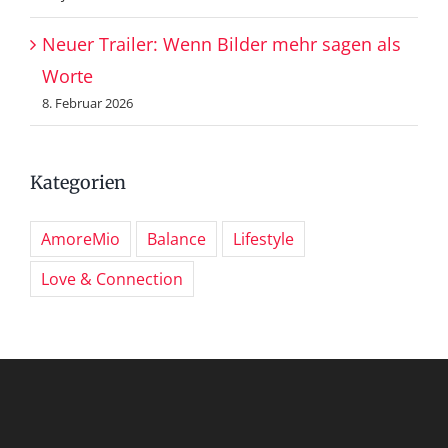
Neuer Trailer: Wenn Bilder mehr sagen als
Worte
8. Februar 2026
Kategorien
AmoreMio
Balance
Lifestyle
Love & Connection