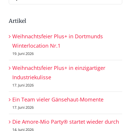
nach:
Artikel
Weihnachtsfeier Plus+ in Dortmunds
Winterlocation Nr.1
19. Juni 2026
Weihnachtsfeier Plus+ in einzigartiger
Industriekulisse
17. Juni 2026
Ein Team vieler Gänsehaut-Momente
17. Juni 2026
Die Amore-Mio Party® startet wieder durch
14. Juni 2026