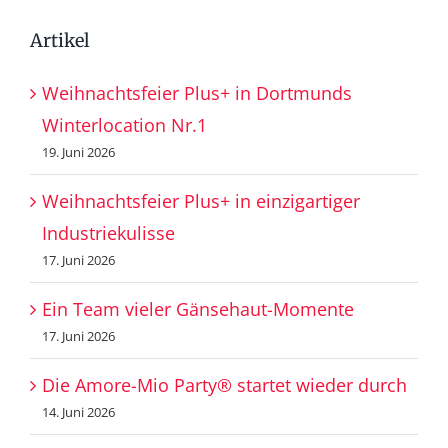
Artikel
Weihnachtsfeier Plus+ in Dortmunds
Winterlocation Nr.1
19. Juni 2026
Weihnachtsfeier Plus+ in einzigartiger
Industriekulisse
17. Juni 2026
Ein Team vieler Gänsehaut-Momente
17. Juni 2026
Die Amore-Mio Party® startet wieder durch
14. Juni 2026